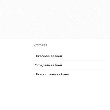
КАТЕГОРИИ
Шкафове за баня
Огледала за баня
Шкаф колони за баня