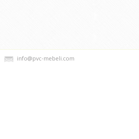
info@pvc-mebeli.com