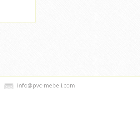
info@pvc-mebeli.com