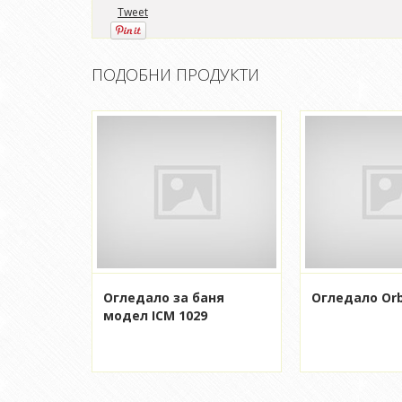
Tweet
ПОДОБНИ ПРОДУКТИ
Огледало за баня
Огледало Orb
модел ICM 1029