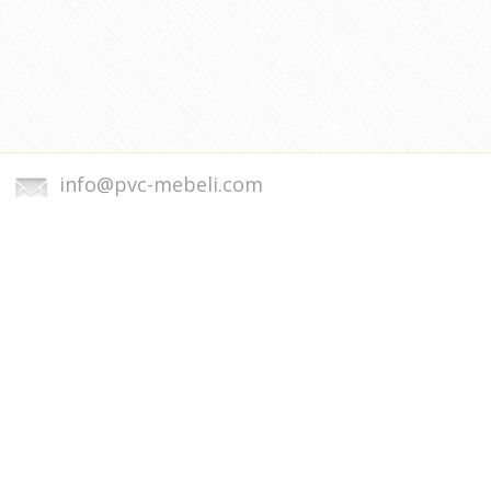
info@pvc-mebeli.com