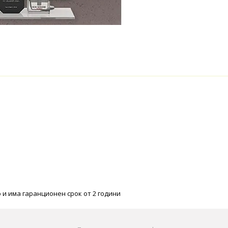
 и има гаранционен срок от 2 години