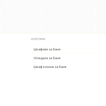
КАТЕГОРИИ
Шкафове за баня
Огледала за баня
Шкаф колони за баня