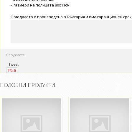
- Размери на полицата 80x11см
Огледалото е произведено в България и има гаранционен срок 
Споделете:
Tweet
ПОДОБНИ ПРОДУКТИ