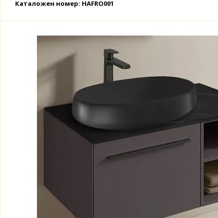
Каталожен номер: HAFRO001