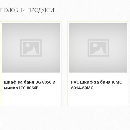
ПОДОБНИ ПРОДУКТИ
Шкаф за баня BG 8050 и
PVC шкаф за баня ICMC
мивка ICC 8066B
6014-60MG