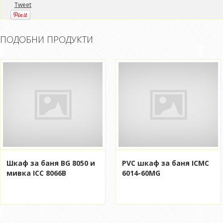
Tweet
ПОДОБНИ ПРОДУКТИ
Шкаф за баня BG 8050 и
PVC шкаф за баня ICMC
мивка ICC 8066B
6014-60MG