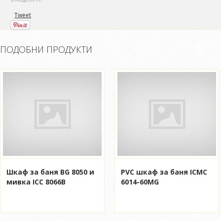
Tweet
ПОДОБНИ ПРОДУКТИ
Шкаф за баня BG 8050 и
PVC шкаф за баня ICMC
мивка ICC 8066B
6014-60MG