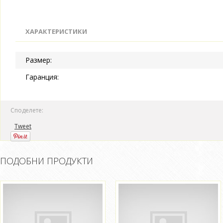
ХАРАКТЕРИСТИКИ
Размер:
Гаранция:
Споделете:
Tweet
ПОДОБНИ ПРОДУКТИ