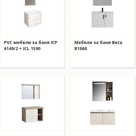
PVC мебели за баня ICP
Мебели за баня Beta
6149/2 + ICL 1590
B1060