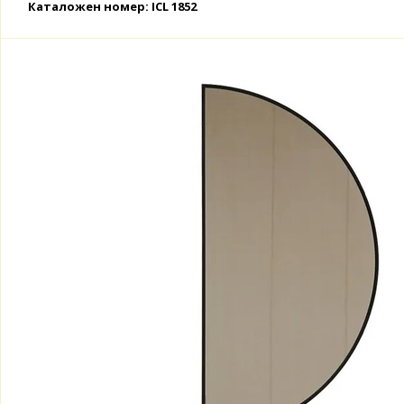
Каталожен номер: ICL 1852