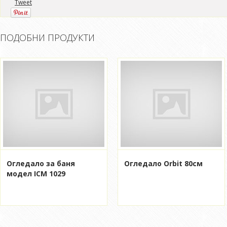
Tweet
ПОДОБНИ ПРОДУКТИ
Огледало за баня
Огледало Orbit 80см
модел ICM 1029