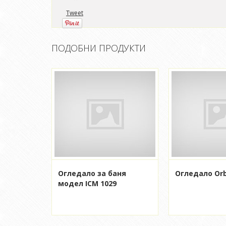
Tweet
ПОДОБНИ ПРОДУКТИ
Огледало за баня
Огледало Orb
модел ICM 1029