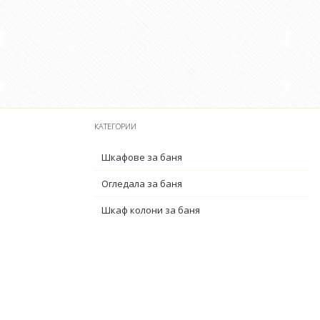
КАТЕГОРИИ
Шкафове за баня
Огледала за баня
Шкаф колони за баня