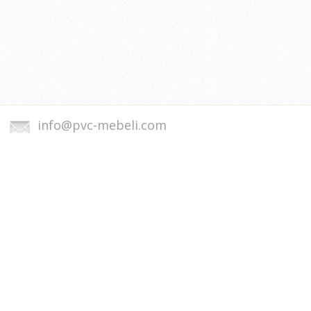
info@pvc-mebeli.com