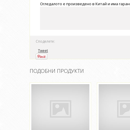
Огледалото е произведено в Китай и има гаран
Споделете:
Tweet
ПОДОБНИ ПРОДУКТИ