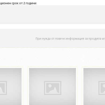
ционен срок от 2 години
При нужда от повече информация за продукта и