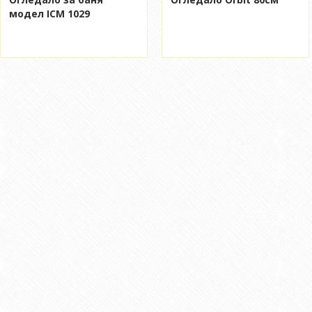
модел ICM 1029