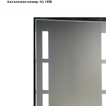
Каталожен номер: ICL 1978