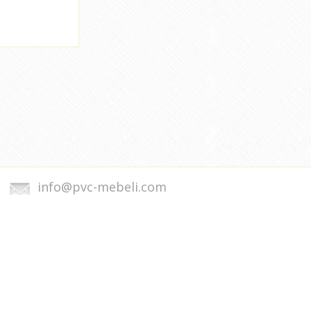
info@pvc-mebeli.com