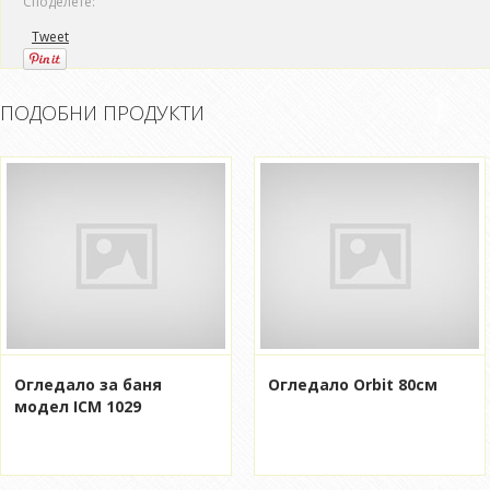
Споделете:
Tweet
ПОДОБНИ ПРОДУКТИ
Огледало за баня
Огледало Orbit 80см
модел ICM 1029