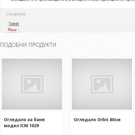
Споделете:
Tweet
ПОДОБНИ ПРОДУКТИ
Огледало за баня
Огледало Orbit 80см
модел ICM 1029