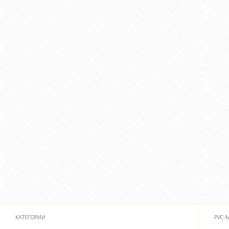
КАТЕГОРИИ
PVC-