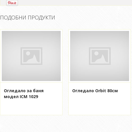
ПОДОБНИ ПРОДУКТИ
Огледало за баня
Огледало Orbit 80см
модел ICM 1029